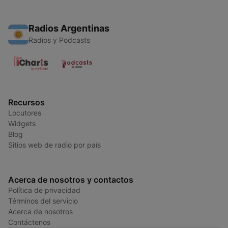
Radios Argentinas
Radios y Podcasts
Recursos
Locutores
Widgets
Blog
Sitios web de radio por país
Acerca de nosotros y contactos
Política de privacidad
Términos del servicio
Acerca de nosotros
Contáctenos