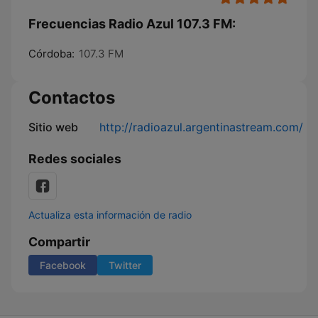
Frecuencias Radio Azul 107.3 FM:
Córdoba:
107.3 FM
Contactos
Sitio web
http://radioazul.argentinastream.com/
Redes sociales
Actualiza esta información de radio
Compartir
Facebook
Twitter