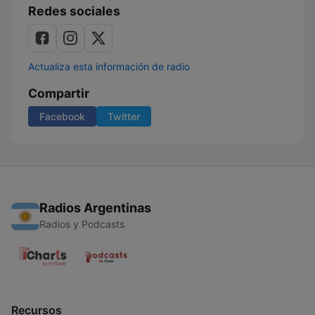
Redes sociales
Actualiza esta información de radio
Compartir
Facebook
Twitter
Radios Argentinas
Radios y Podcasts
Recursos