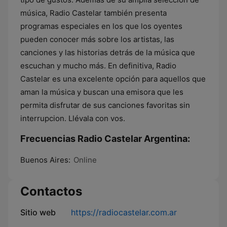
música, Radio Castelar también presenta
programas especiales en los que los oyentes
pueden conocer más sobre los artistas, las
canciones y las historias detrás de la música que
escuchan y mucho más. En definitiva, Radio
Castelar es una excelente opción para aquellos que
aman la música y buscan una emisora que les
permita disfrutar de sus canciones favoritas sin
interrupcion. Llévala con vos.
Frecuencias Radio Castelar Argentina:
Buenos Aires:
Online
Contactos
Sitio web
https://radiocastelar.com.ar