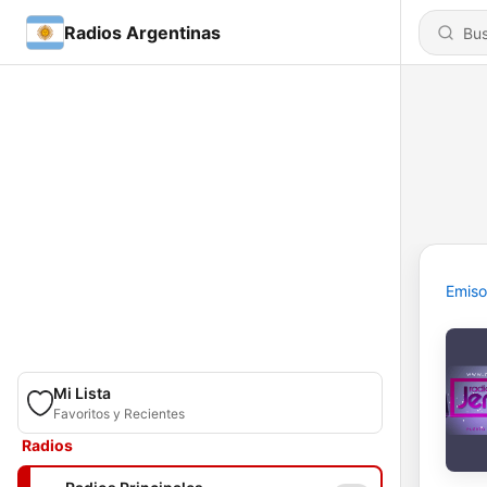
Radios Argentinas
Emiso
Mi Lista
Favoritos y Recientes
Radios