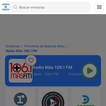
Emisoras
Provincia de Buenos Aires
Radio Más 106.1 FM
Radio Más 106.1 FM
Provincia de Buenos Aires - 106.1 FM