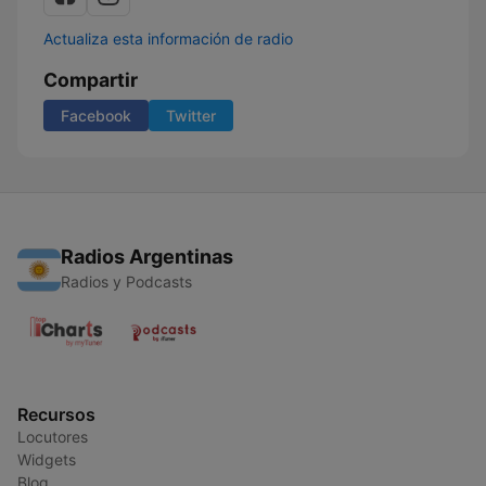
Actualiza esta información de radio
Compartir
Facebook
Twitter
Radios Argentinas
Radios y Podcasts
Recursos
Locutores
Widgets
Blog