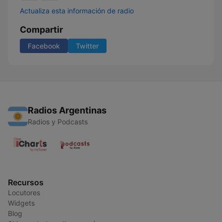
Actualiza esta información de radio
Compartir
Facebook
Twitter
Radios Argentinas
Radios y Podcasts
Recursos
Locutores
Widgets
Blog