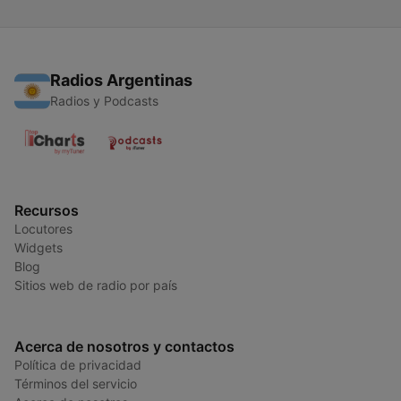
Radios Argentinas
Radios y Podcasts
Recursos
Locutores
Widgets
Blog
Sitios web de radio por país
Acerca de nosotros y contactos
Política de privacidad
Términos del servicio