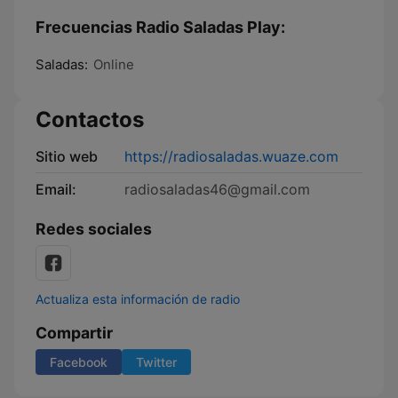
Frecuencias Radio Saladas Play:
Saladas:
Online
Contactos
Sitio web
https://radiosaladas.wuaze.com
Email:
radiosaladas46@gmail.com
Redes sociales
Actualiza esta información de radio
Compartir
Facebook
Twitter