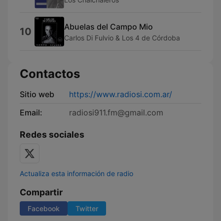
Abuelas del Campo Mio
10
Carlos Di Fulvio & Los 4 de Córdoba
Contactos
Sitio web
https://www.radiosi.com.ar/
Email:
radiosi911.fm@gmail.com
Redes sociales
Actualiza esta información de radio
Compartir
Facebook
Twitter