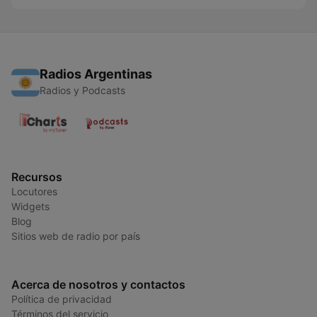
Radios Argentinas
Radios y Podcasts
Recursos
Locutores
Widgets
Blog
Sitios web de radio por país
Acerca de nosotros y contactos
Política de privacidad
Términos del servicio