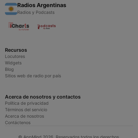
Radios Argentinas
Radios y Podcasts
Recursos
Locutores
Widgets
Blog
Sitios web de radio por país
Acerca de nosotros y contactos
Política de privacidad
Términos del servicio
Acerca de nosotros
Contáctenos
© AppMind 2026. Reservados todos los derechos.