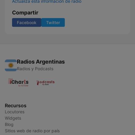
Actualiza esta información de radio
Compartir
Facebook
Twitter
Radios Argentinas
Radios y Podcasts
Recursos
Locutores
Widgets
Blog
Sitios web de radio por país