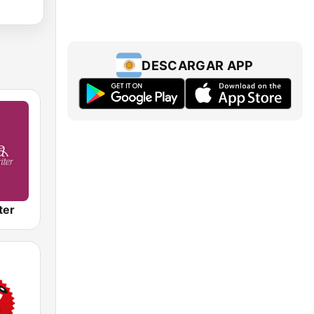
DESCARGAR APP
ter