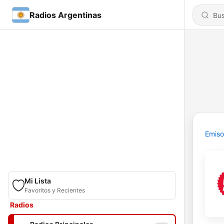
Radios Argentinas
Emiso
Mi Lista
Favoritos y Recientes
Radios