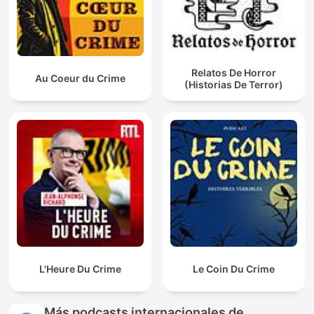
Relatos De Horror
Au Coeur du Crime
(Historias De Terror)
L'Heure Du Crime
Le Coin Du Crime
Más podcasts internacionales de