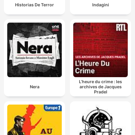
Historias De Terror
Indagini
L’heure du crime : les
Nera
archives de Jacques
Pradel