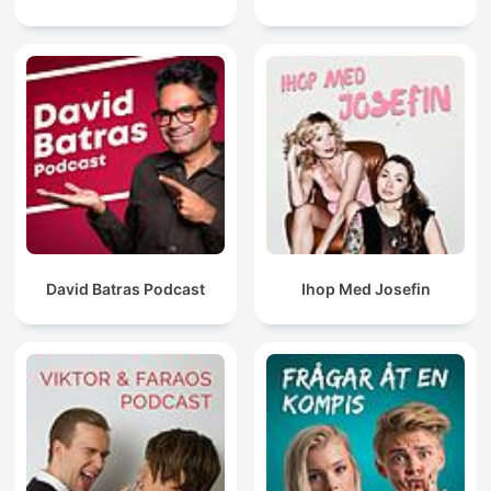
David Batras Podcast
Ihop Med Josefin