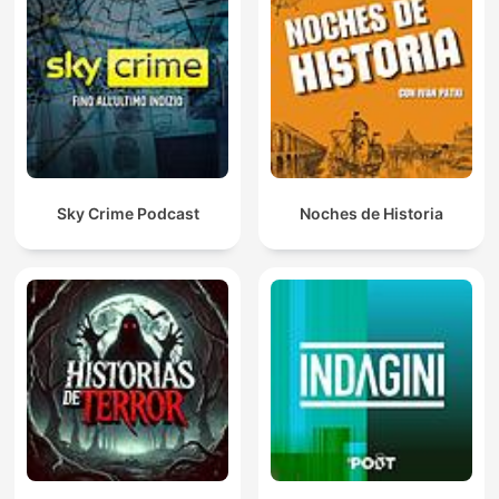
Sky Crime Podcast
Noches de Historia