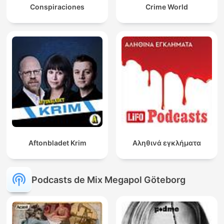
Conspiraciones
Crime World
Aftonbladet Krim
Αληθινά εγκλήματα
Podcasts de Mix Megapol Göteborg