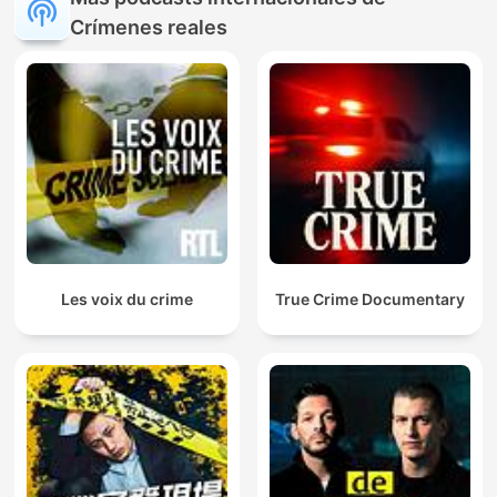
Crímenes reales
Les voix du crime
True Crime Documentary