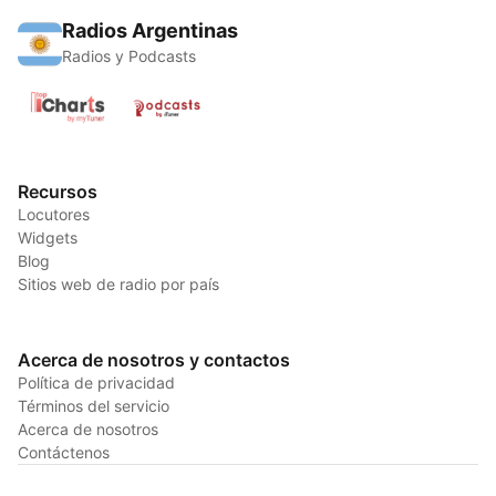
Radios Argentinas
Radios y Podcasts
Recursos
Locutores
Widgets
Blog
Sitios web de radio por país
Acerca de nosotros y contactos
Política de privacidad
Términos del servicio
Acerca de nosotros
Contáctenos