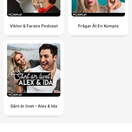
Viktor & Faraos Podcast
Frågar Åt En Kompis
Sånt är livet – Alex & Ida