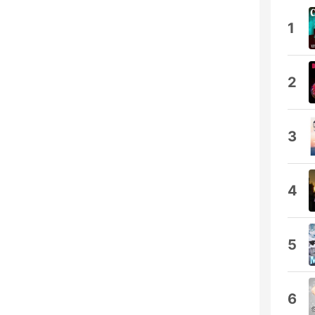
1
2
3
4
5
6