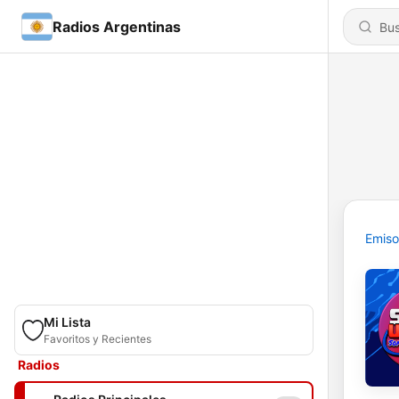
Radios Argentinas
Emiso
Mi Lista
Favoritos y Recientes
Radios