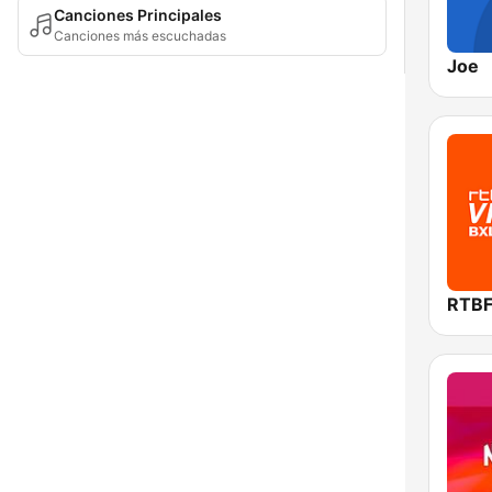
Canciones Principales
Canciones más escuchadas
Joe