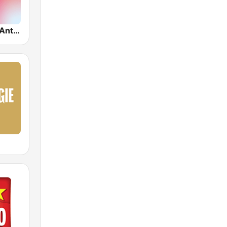
VRT Radio 2 Antwerpen