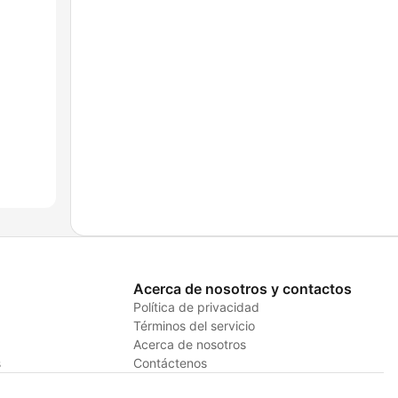
Acerca de nosotros y contactos
Política de privacidad
Términos del servicio
Acerca de nosotros
s
Contáctenos