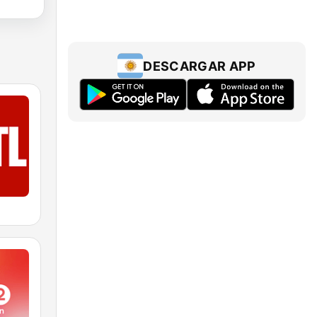
DESCARGAR APP