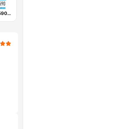
Continental 590 AM