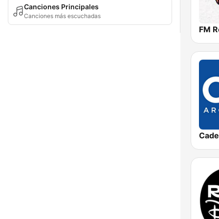
Canciones Principales
Canciones más escuchadas
FM R
Cade