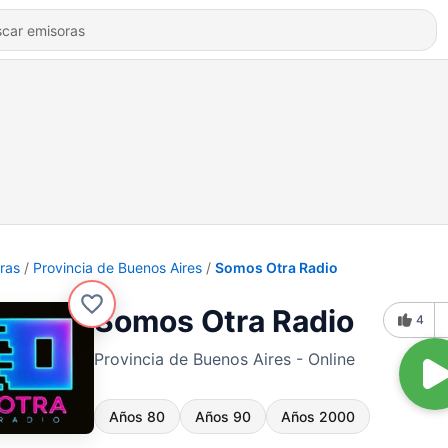
ras
Provincia de Buenos Aires
Somos Otra Radio
Somos Otra Radio
4
Provincia de Buenos Aires - Online
Años 80
Años 90
Años 2000