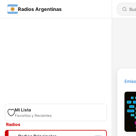
Radios Argentinas
Emiso
Mi Lista
Favoritos y Recientes
Radios