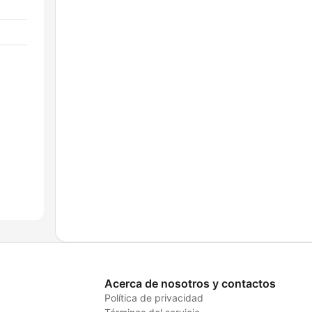
Acerca de nosotros y contactos
Política de privacidad