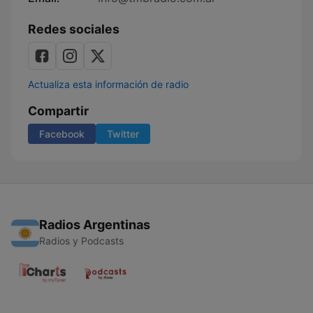
Redes sociales
Actualiza esta información de radio
Compartir
Facebook
Twitter
Radios Argentinas
Radios y Podcasts