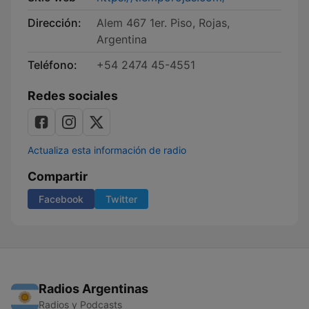
Dirección:
Alem 467 1er. Piso, Rojas,
Argentina
Teléfono:
+54 2474 45-4551
Redes sociales
Actualiza esta información de radio
Compartir
Facebook
Twitter
Radios Argentinas
Radios y Podcasts