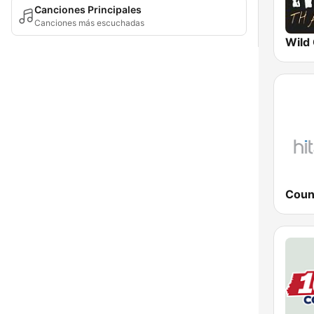
Canciones Principales
Canciones más escuchadas