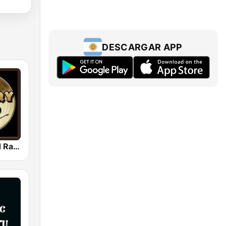
DESCARGAR APP
Country Gold Radio