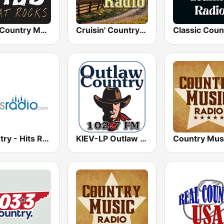
Wild Country Music Radio
Cruisin' Country Radio
Country - Hits Radio
KIEV-LP Outlaw Country Radio