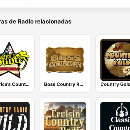
as de Radio relacionadas
America's Country
Boss Country Radio