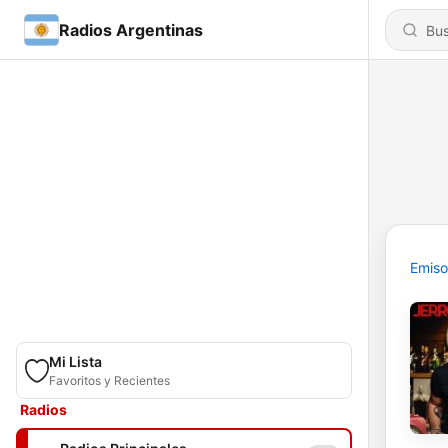
Radios Argentinas
Emiso
Mi Lista
Favoritos y Recientes
Radios