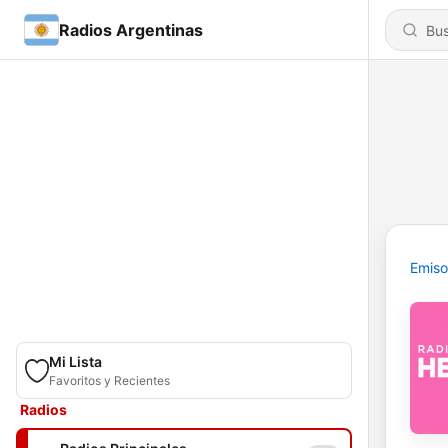
Radios Argentinas
Emiso
Mi Lista
Favoritos y Recientes
Radios