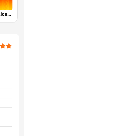
Radio La Mexicana