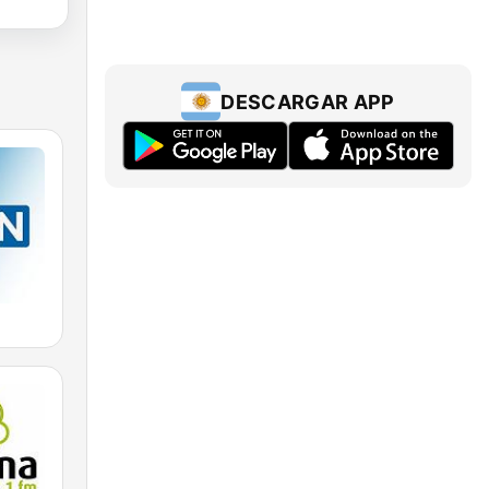
DESCARGAR APP