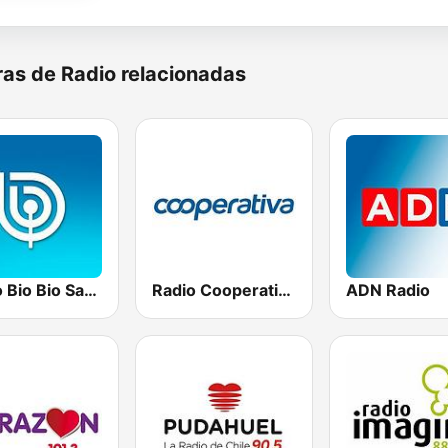
as de Radio relacionadas
Radio Bio Bio Santiago
Radio Cooperativa
ADN Radio