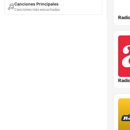
Canciones Principales
Canciones más escuchadas
Radi
Radio