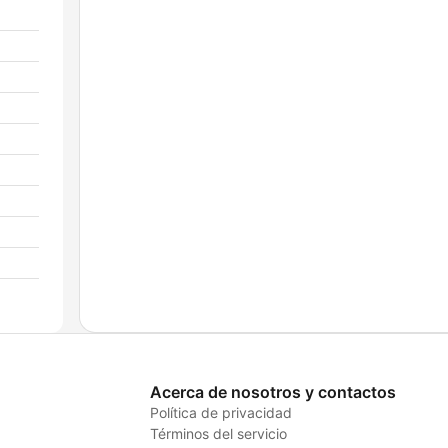
Acerca de nosotros y contactos
Política de privacidad
Términos del servicio