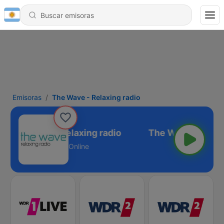
Emisoras
The Wave - Relaxing radio
The Wave - Relaxing radio
Online