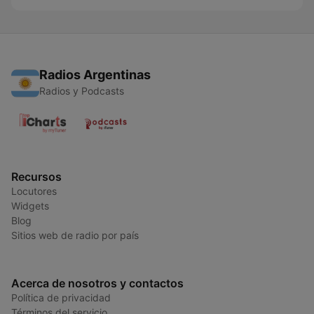
Radios Argentinas
Radios y Podcasts
Recursos
Locutores
Widgets
Blog
Sitios web de radio por país
Acerca de nosotros y contactos
Política de privacidad
Términos del servicio