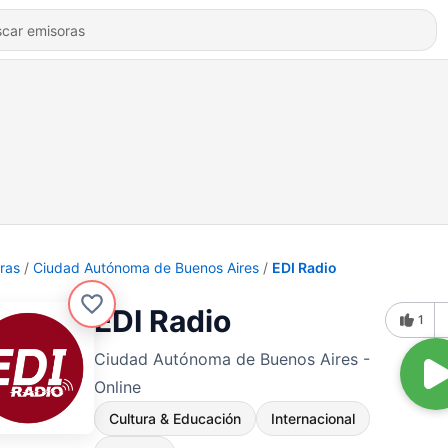
ras
Ciudad Autónoma de Buenos Aires
EDI Radio
EDI Radio
1
Ciudad Autónoma de Buenos Aires -
Online
Cultura & Educación
Internacional