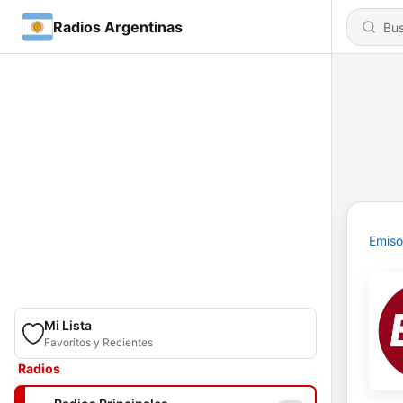
Radios Argentinas
Emiso
Mi Lista
Favoritos y Recientes
Radios