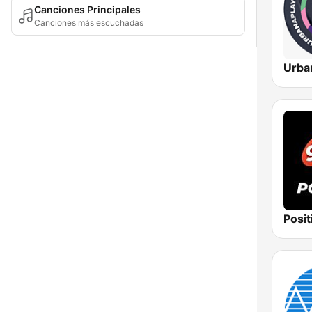
Canciones Principales
Canciones más escuchadas