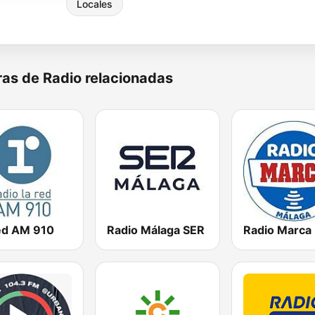
Locales
as de Radio relacionadas
ed AM 910
Radio Málaga SER