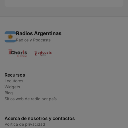
Radios Argentinas
Radios y Podcasts
Recursos
Locutores
Widgets
Blog
Sitios web de radio por país
Acerca de nosotros y contactos
Política de privacidad