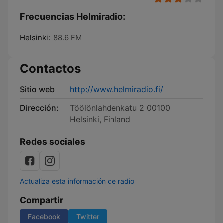
Frecuencias Helmiradio:
Helsinki:
88.6 FM
Contactos
Sitio web
http://www.helmiradio.fi/
Dirección:
Töölönlahdenkatu 2 00100
Helsinki, Finland
Redes sociales
Actualiza esta información de radio
Compartir
Facebook
Twitter