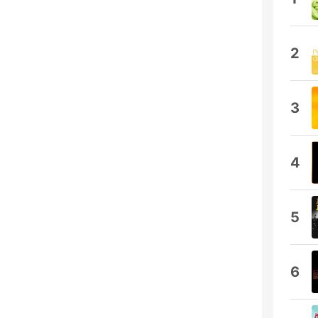
2
3
4
5
6