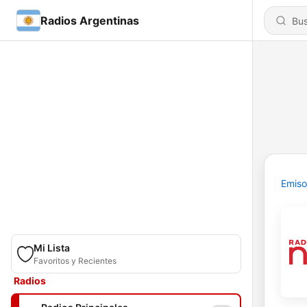
Radios Argentinas
Emiso
Mi Lista
Favoritos y Recientes
Radios