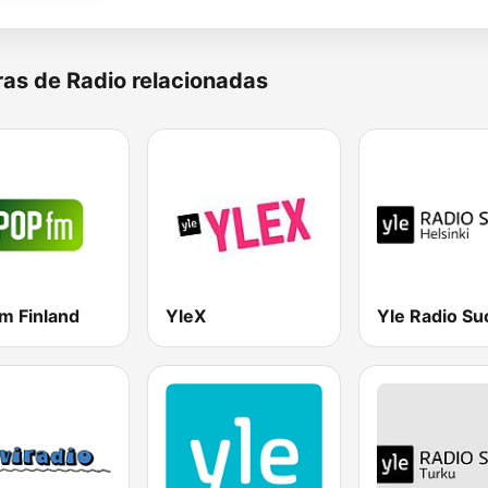
as de Radio relacionadas
m Finland
YleX