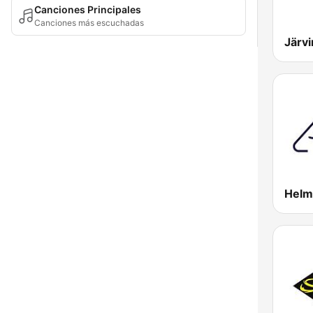
Canciones Principales
Canciones más escuchadas
Järvi
Helm