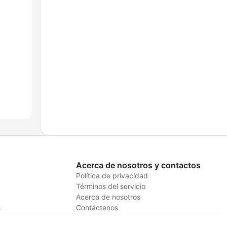
Acerca de nosotros y contactos
Política de privacidad
Términos del servicio
Acerca de nosotros
s
Contáctenos