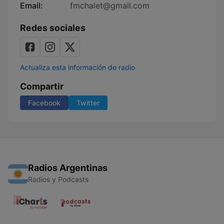
Email:
fmchalet@gmail.com
Redes sociales
Actualiza esta información de radio
Compartir
Facebook
Twitter
Radios Argentinas
Radios y Podcasts