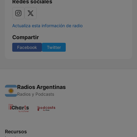
Redes sociales
Actualiza esta información de radio
Compartir
Facebook
Twitter
Radios Argentinas
Radios y Podcasts
Recursos