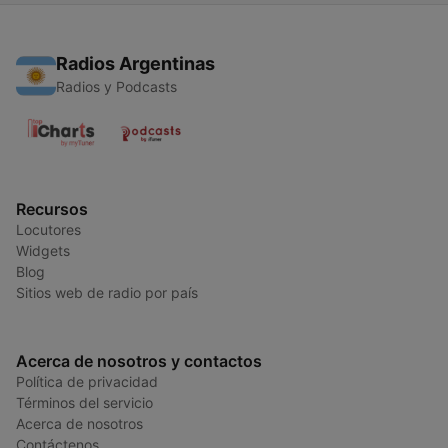
Radios Argentinas
Radios y Podcasts
Recursos
Locutores
Widgets
Blog
Sitios web de radio por país
Acerca de nosotros y contactos
Política de privacidad
Términos del servicio
Acerca de nosotros
Contáctenos