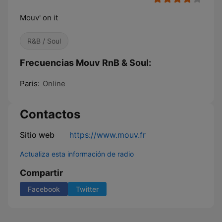
Mouv' on it
R&B / Soul
Frecuencias Mouv RnB & Soul:
Paris:
Online
Contactos
Sitio web
https://www.mouv.fr
Actualiza esta información de radio
Compartir
Facebook
Twitter