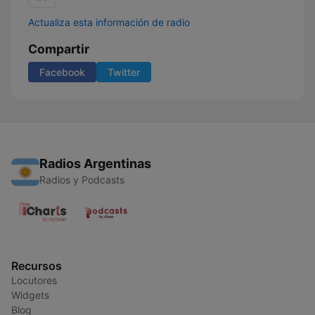
Actualiza esta información de radio
Compartir
Facebook
Twitter
Radios Argentinas
Radios y Podcasts
Recursos
Locutores
Widgets
Blog