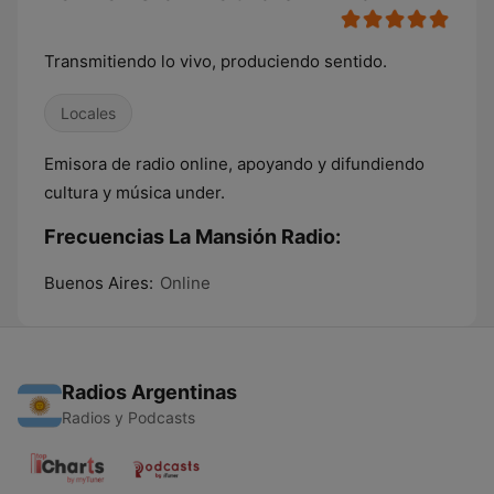
Transmitiendo lo vivo, produciendo sentido.
Locales
Emisora de radio online, apoyando y difundiendo
cultura y música under.
Frecuencias La Mansión Radio:
Buenos Aires:
Online
Radios Argentinas
Radios y Podcasts