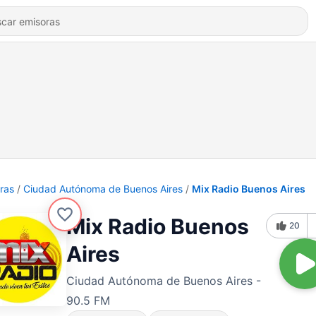
ras
Ciudad Autónoma de Buenos Aires
Mix Radio Buenos Aires
Mix Radio Buenos
20
Aires
Ciudad Autónoma de Buenos Aires -
90.5 FM