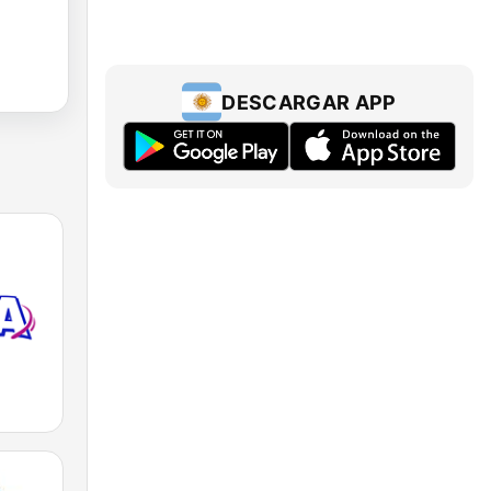
DESCARGAR APP