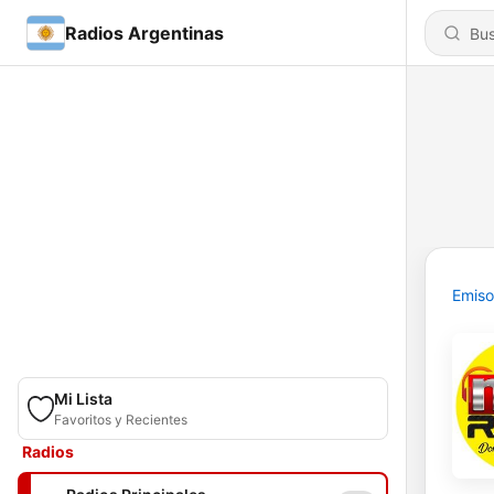
Radios Argentinas
Emiso
Mi Lista
Favoritos y Recientes
Radios