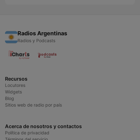
Radios Argentinas
Radios y Podcasts
Recursos
Locutores
Widgets
Blog
Sitios web de radio por país
Acerca de nosotros y contactos
Política de privacidad
Términos del servicio