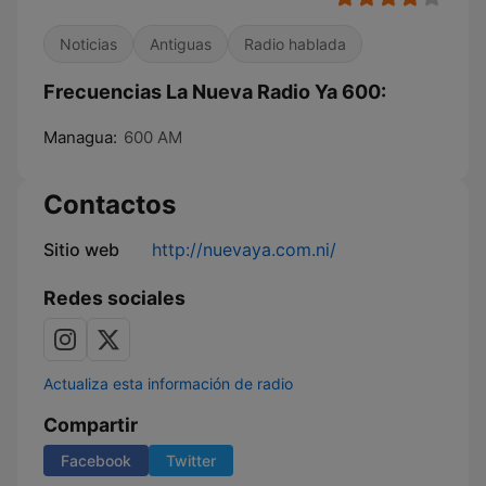
Noticias
Antiguas
Radio hablada
Frecuencias La Nueva Radio Ya 600:
Managua:
600 AM
Contactos
Sitio web
http://nuevaya.com.ni/
Redes sociales
Actualiza esta información de radio
Compartir
Facebook
Twitter