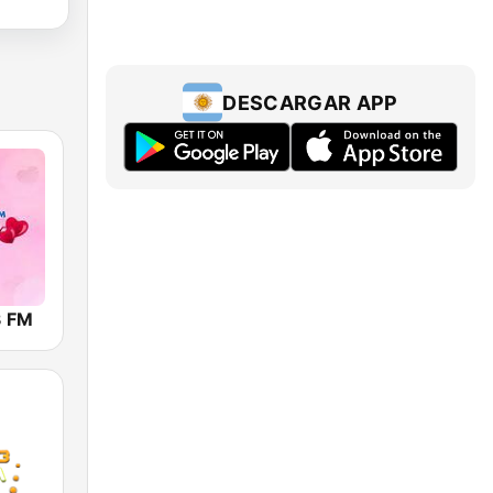
DESCARGAR APP
3 FM