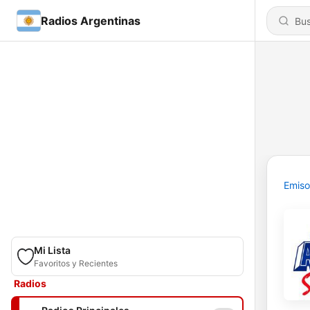
Radios Argentinas
Emiso
Mi Lista
Favoritos y Recientes
Radios