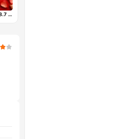
Romántica 98.7 FM