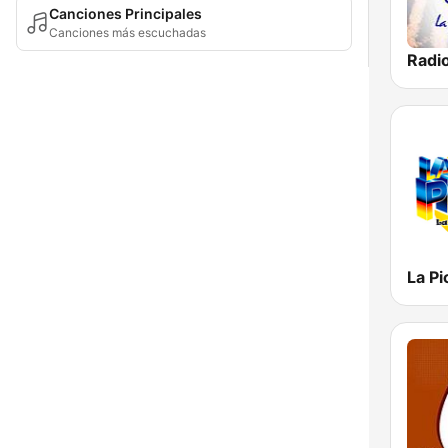
Canciones Principales
Canciones más escuchadas
La P