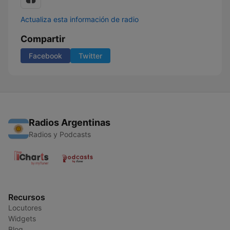
Actualiza esta información de radio
Compartir
Facebook
Twitter
Radios Argentinas
Radios y Podcasts
Recursos
Locutores
Widgets
Blog