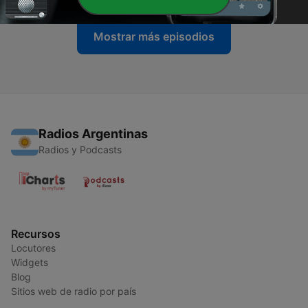
Mostrar más episodios
Radios Argentinas
Radios y Podcasts
Recursos
Locutores
Widgets
Blog
Sitios web de radio por país