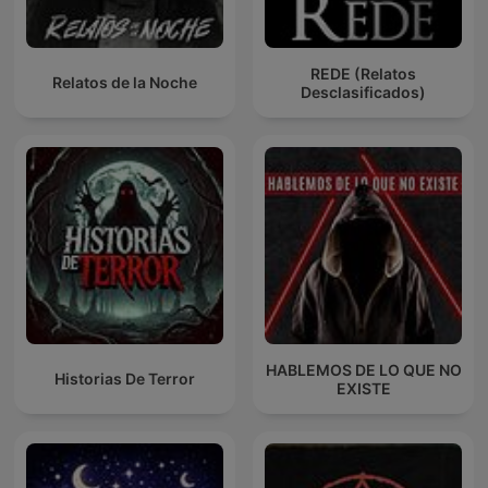
REDE (Relatos
Relatos de la Noche
Desclasificados)
HABLEMOS DE LO QUE NO
Historias De Terror
EXISTE