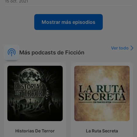
15 oct. 2021
Mostrar más episodios
Ver todo
Más podcasts de Ficción
Historias De Terror
La Ruta Secreta