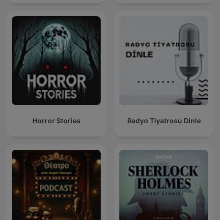
Horror Stories
Radyo Tiyatrosu Dinle