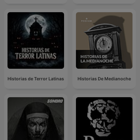
Historias de Terror Latinas
Historias De Medianoche