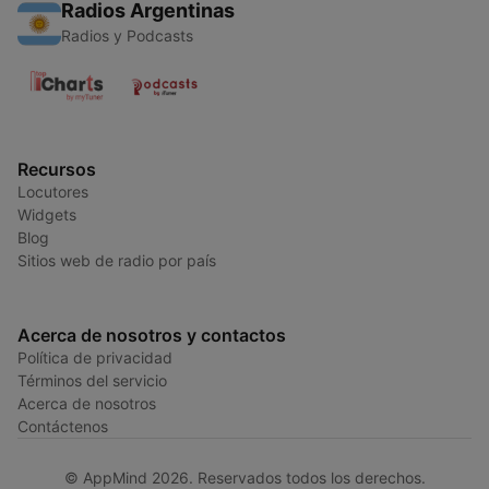
Radios Argentinas
Radios y Podcasts
Recursos
Locutores
Widgets
Blog
Sitios web de radio por país
Acerca de nosotros y contactos
Política de privacidad
Términos del servicio
Acerca de nosotros
Contáctenos
© AppMind 2026. Reservados todos los derechos.