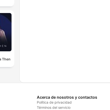
a Then
Acerca de nosotros y contactos
Política de privacidad
Términos del servicio