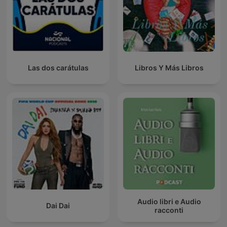
Las dos carátulas
Libros Y Más Libros
Audio libri e Audio
Dai Dai
racconti