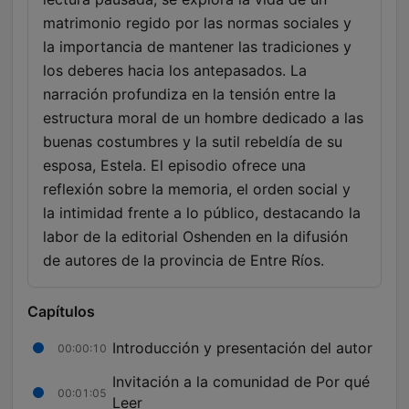
matrimonio regido por las normas sociales y
la importancia de mantener las tradiciones y
los deberes hacia los antepasados. La
narración profundiza en la tensión entre la
estructura moral de un hombre dedicado a las
buenas costumbres y la sutil rebeldía de su
esposa, Estela. El episodio ofrece una
reflexión sobre la memoria, el orden social y
la intimidad frente a lo público, destacando la
labor de la editorial Oshenden en la difusión
de autores de la provincia de Entre Ríos.
Capítulos
Introducción y presentación del autor
00:00:10
Invitación a la comunidad de Por qué
00:01:05
Leer