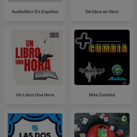
Audiolibro En Español
De libro en libro
Un Libro Una Hora
Más Cumbia