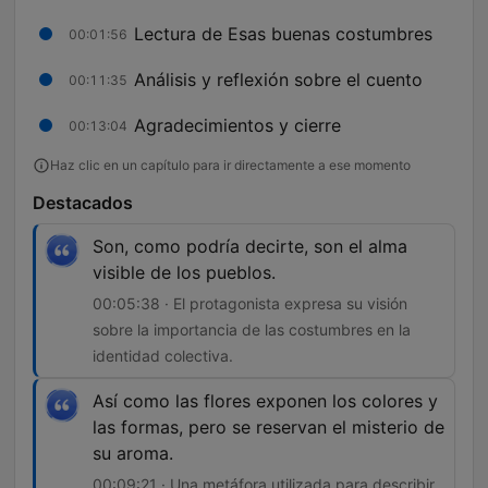
Lectura de Esas buenas costumbres
00:01:56
Análisis y reflexión sobre el cuento
00:11:35
Agradecimientos y cierre
00:13:04
Haz clic en un capítulo para ir directamente a ese momento
Destacados
Son, como podría decirte, son el alma
visible de los pueblos.
00:05:38 · El protagonista expresa su visión
sobre la importancia de las costumbres en la
identidad colectiva.
Así como las flores exponen los colores y
las formas, pero se reservan el misterio de
su aroma.
00:09:21 · Una metáfora utilizada para describir