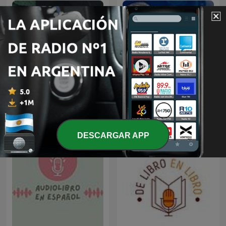
Cuentos en español
Cuentos de medianoche
DESCARGAR APP