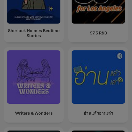
Sherlock Holmes Bedtime
97.5 R&B
Stories
Writers & Wonders
อ่านแล้วอ่านเล่า