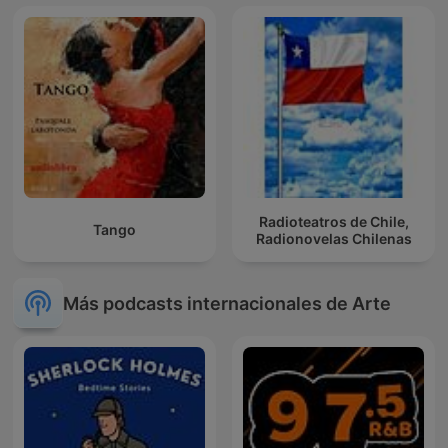
Radioteatros de Chile,
Tango
Radionovelas Chilenas
Más podcasts internacionales de Arte