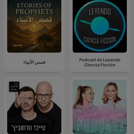
Podcast de Leyendo
قصص الأنبياء
Ciencia Ficción