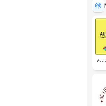
Audio