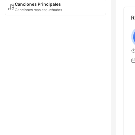
Canciones Principales
Canciones más escuchadas
R