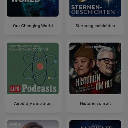
Our Changing World
Sternengeschichten
Άκου την επιστήμη
Historien om alt