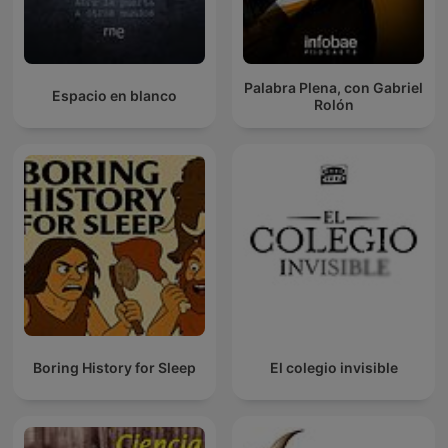
Palabra Plena, con Gabriel
Espacio en blanco
Rolón
Boring History for Sleep
El colegio invisible