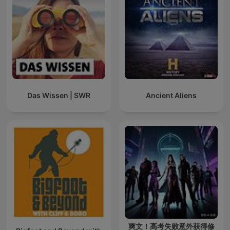
Das Wissen | SWR
Ancient Aliens
爽文！高考失败意外获得修