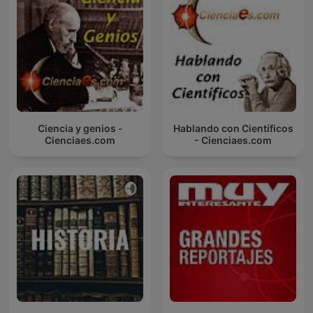
Ciencia y genios -
Hablando con Científicos
Cienciaes.com
- Cienciaes.com