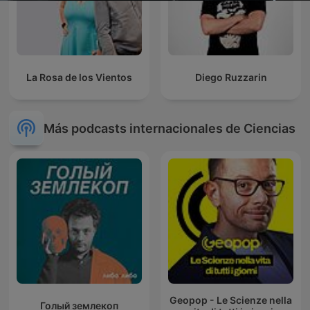
La Rosa de los Vientos
Diego Ruzzarin
Más podcasts internacionales de Ciencias
Geopop - Le Scienze nella
Голый землекоп