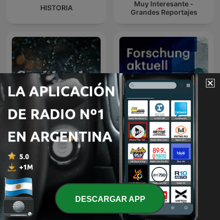
Muy Interesante -
HISTORIA
Grandes Reportajes
Sonidos de Lluvia
Forschung aktuell
DESCARGAR APP