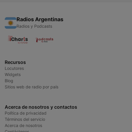
Radios Argentinas
Radios y Podcasts
Recursos
Locutores
Widgets
Blog
Sitios web de radio por país
Acerca de nosotros y contactos
Política de privacidad
Términos del servicio
Acerca de nosotros
Contáctenos