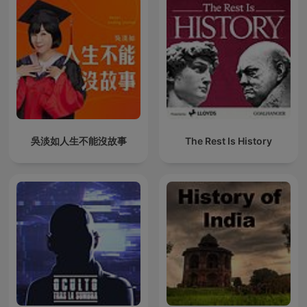
吳淡如人生不能沒故事
The Rest Is History