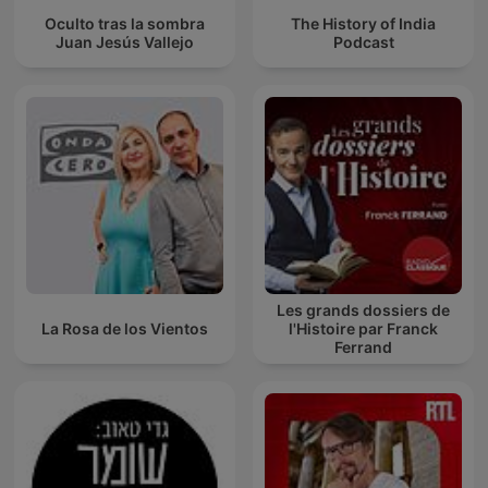
Oculto tras la sombra
The History of India
Juan Jesús Vallejo
Podcast
Les grands dossiers de
La Rosa de los Vientos
l'Histoire par Franck
Ferrand