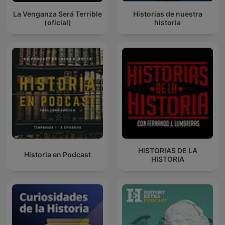
La Venganza Será Terrible
Historias de nuestra
(oficial)
historia
HISTORIAS DE LA
Historia en Podcast
HISTORIA