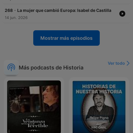
-
268
La mujer que cambió Europa: Isabel de Castilla
14 jun. 2026
Mostrar más episodios
Ver todo
Más podcasts de Historia