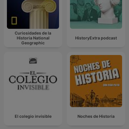
Curiosidades de la
Historia National
HistoryExtra podcast
Geographic
El colegio invisible
Noches de Historia