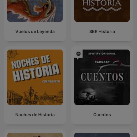
Vuelos de Leyenda
SER Historia
Noches de Historia
Cuentos