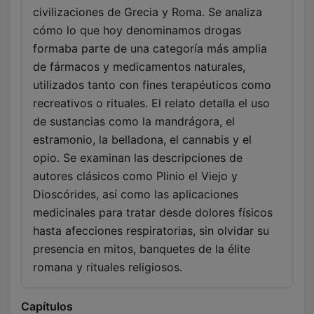
civilizaciones de Grecia y Roma. Se analiza
cómo lo que hoy denominamos drogas
formaba parte de una categoría más amplia
de fármacos y medicamentos naturales,
utilizados tanto con fines terapéuticos como
recreativos o rituales. El relato detalla el uso
de sustancias como la mandrágora, el
estramonio, la belladona, el cannabis y el
opio. Se examinan las descripciones de
autores clásicos como Plinio el Viejo y
Dioscórides, así como las aplicaciones
medicinales para tratar desde dolores físicos
hasta afecciones respiratorias, sin olvidar su
presencia en mitos, banquetes de la élite
romana y rituales religiosos.
Capítulos