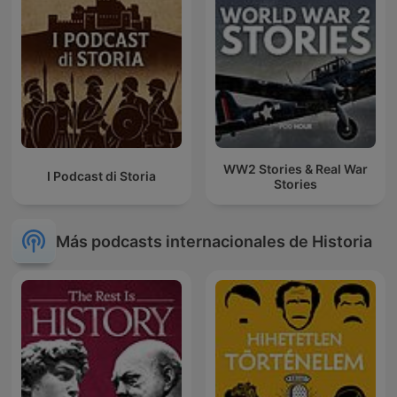
WW2 Stories & Real War
I Podcast di Storia
Stories
Más podcasts internacionales de Historia