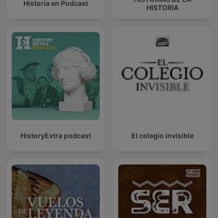
Historia en Podcast
HISTORIA
HistoryExtra podcast
El colegio invisible