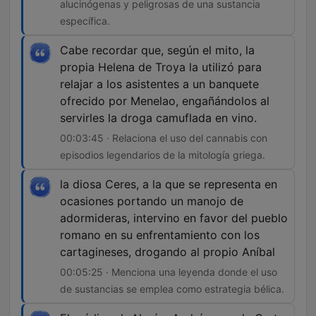
alucinógenas y peligrosas de una sustancia
específica.
Cabe recordar que, según el mito, la
propia Helena de Troya la utilizó para
relajar a los asistentes a un banquete
ofrecido por Menelao, engañándolos al
servirles la droga camuflada en vino.
00:03:45 · Relaciona el uso del cannabis con
episodios legendarios de la mitología griega.
la diosa Ceres, a la que se representa en
ocasiones portando un manojo de
adormideras, intervino en favor del pueblo
romano en su enfrentamiento con los
cartagineses, drogando al propio Aníbal
00:05:25 · Menciona una leyenda donde el uso
de sustancias se emplea como estrategia bélica.