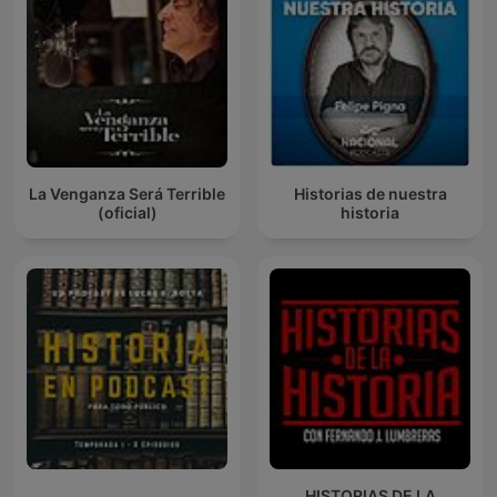
La Venganza Será Terrible
Historias de nuestra
(oficial)
historia
HISTORIAS DE LA