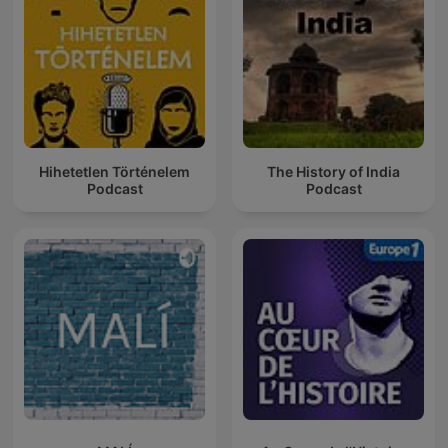
Hihetetlen Történelem
The History of India
Podcast
Podcast