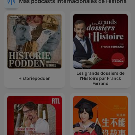
Más podcasts internacionales de Historia
Les grands dossiers de
Historiepodden
l'Histoire par Franck
Ferrand