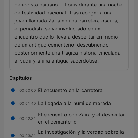
periodista haitiano T. Louis durante una noche
de festividad nacional. Tras recoger a una
joven llamada Zaira en una carretera oscura,
el periodista se ve involucrado en un
encuentro que lo lleva a despertar en medio
de un antiguo cementerio, descubriendo
posteriormente una trágica historia vinculada
al vudú y a una antigua sacerdotisa.
Capítulos
El encuentro en la carretera
00:00:00
La llegada a la humilde morada
00:01:40
El encuentro con Zaira y el despertar
00:02:31
en el cementerio
La investigación y la verdad sobre la
00:03:31