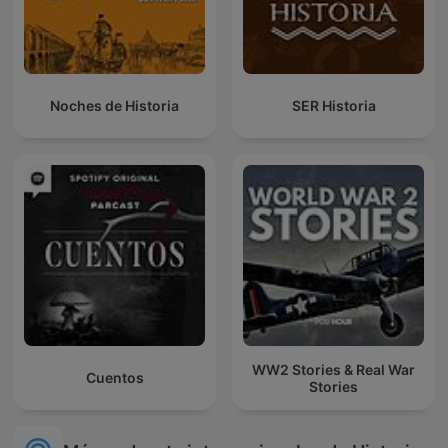
Noches de Historia
SER Historia
WW2 Stories & Real War
Cuentos
Stories