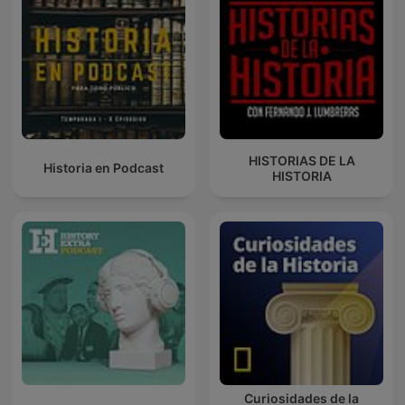
HISTORIAS DE LA
Historia en Podcast
HISTORIA
Curiosidades de la