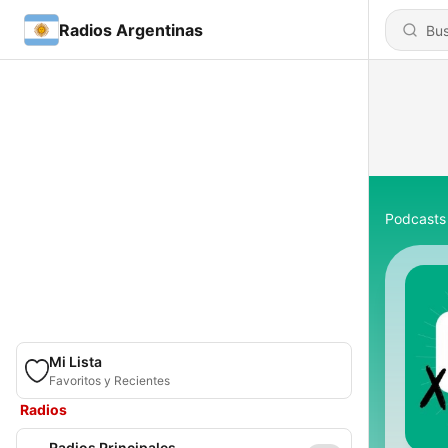
Radios Argentinas
Podcasts
Mi Lista
Favoritos y Recientes
Radios
Radios Principales