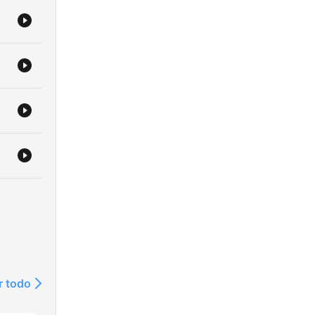
r todo