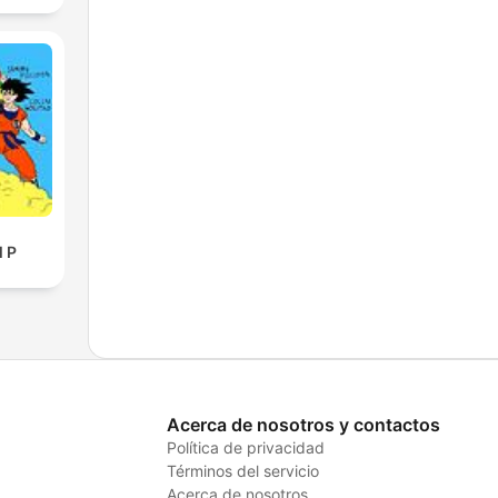
l P
Acerca de nosotros y contactos
Política de privacidad
Términos del servicio
Acerca de nosotros