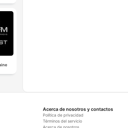
aine
Acerca de nosotros y contactos
Política de privacidad
Términos del servicio
Acerca de nosotros