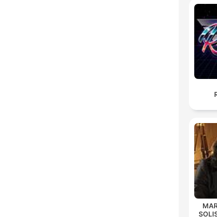
MAR
SOLI