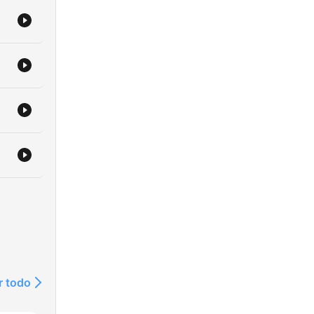
r todo