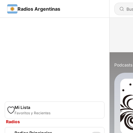
Radios Argentinas
Podcasts
Mi Lista
Favoritos y Recientes
Radios
Radios Principales