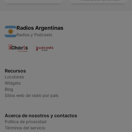
Entspannung
Radios Argentinas
Radios y Podcasts
Recursos
Locutores
Widgets
Blog
Sitios web de radio por país
Acerca de nosotros y contactos
Política de privacidad
Términos del servicio