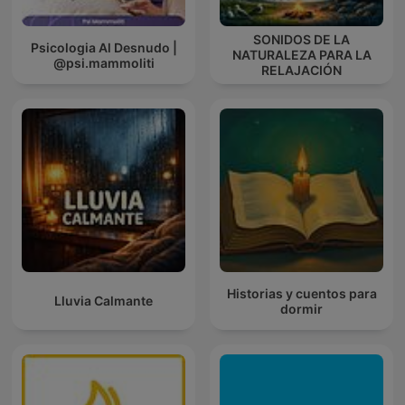
SONIDOS DE LA
Psicologia Al Desnudo |
NATURALEZA PARA LA
@psi.mammoliti
RELAJACIÓN
Historias y cuentos para
Lluvia Calmante
dormir