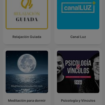
Relajación Guiada
Canal Luz
Meditación para dormir
Psicología y Vínculos