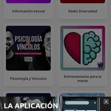
Información sexual
Radio Diversidad
Entrenamiento para la
Psicología y Vínculos
mente