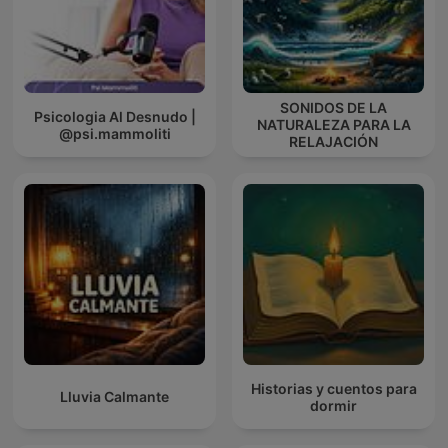
SONIDOS DE LA
Psicologia Al Desnudo |
NATURALEZA PARA LA
@psi.mammoliti
RELAJACIÓN
Historias y cuentos para
Lluvia Calmante
dormir