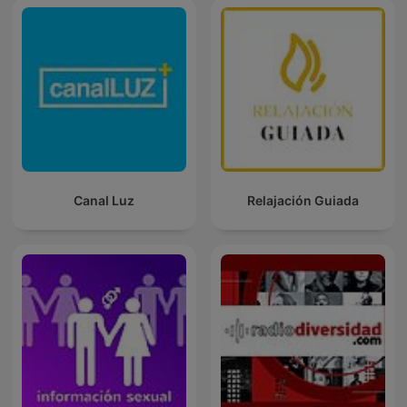
Canal Luz
Relajación Guiada