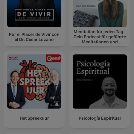
Meditation für jeden Tag -
Por el Placer de Vivir con
Dein Podcast für geführte
el Dr. Cesar Lozano
Meditationen und
Entspannung
Het Spreekuur
Psicología Espiritual