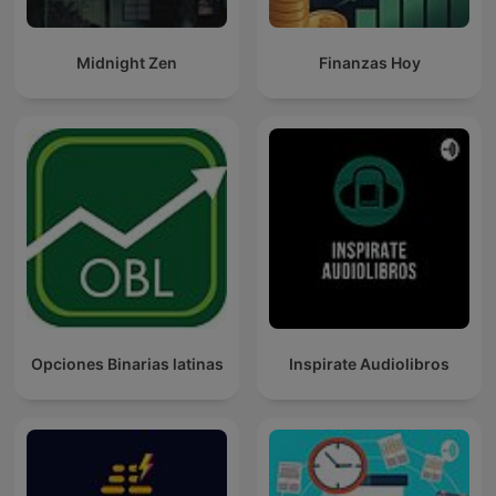
Midnight Zen
Finanzas Hoy
Opciones Binarias latinas
Inspirate Audiolibros