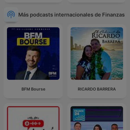
Más podcasts internacionales de Finanzas
BFM Bourse
RICARDO BARRERA