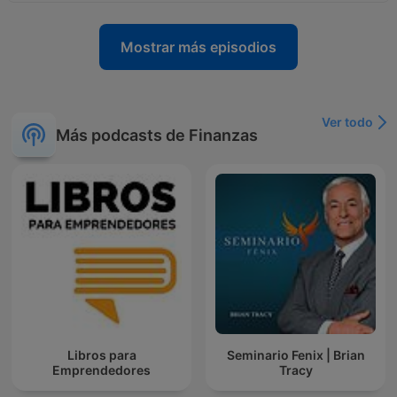
Mostrar más episodios
Ver todo
Más podcasts de Finanzas
Libros para
Seminario Fenix | Brian
Emprendedores
Tracy