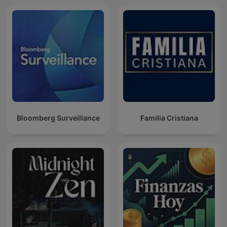
Bloomberg Surveillance
Familia Cristiana