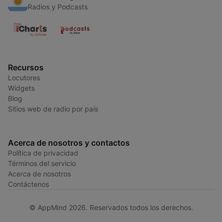
Radios y Podcasts
Recursos
Locutores
Widgets
Blog
Sitios web de radio por país
Acerca de nosotros y contactos
Política de privacidad
Términos del servicio
Acerca de nosotros
Contáctenos
© AppMind 2026. Reservados todos los derechos.