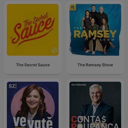
The Secret Sauce
The Ramsey Show