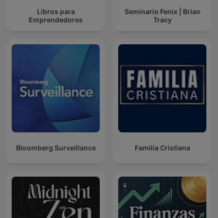
Libros para
Seminario Fenix | Brian
Emprendedores
Tracy
Bloomberg Surveillance
Familia Cristiana