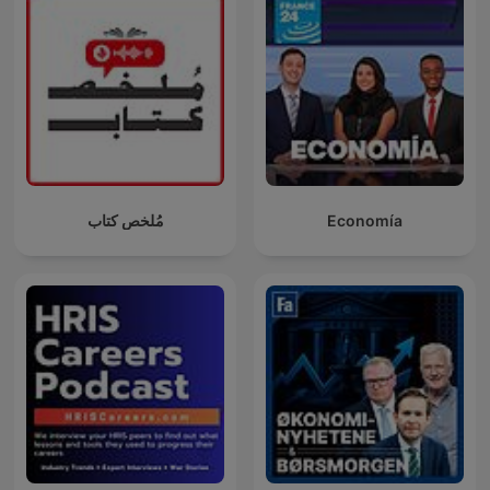
مُلخص كتاب
Economía