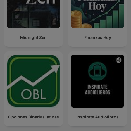
Midnight Zen
Finanzas Hoy
Opciones Binarias latinas
Inspirate Audiolibros