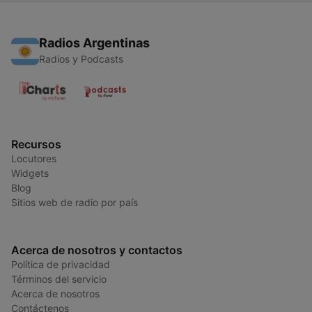
Radios Argentinas
Radios y Podcasts
Recursos
Locutores
Widgets
Blog
Sitios web de radio por país
Acerca de nosotros y contactos
Política de privacidad
Términos del servicio
Acerca de nosotros
Contáctenos