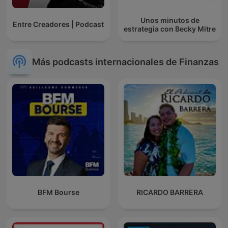
Unos minutos de
Entre Creadores | Podcast
estrategia con Becky Mitre
Más podcasts internacionales de Finanzas
BFM Bourse
RICARDO BARRERA