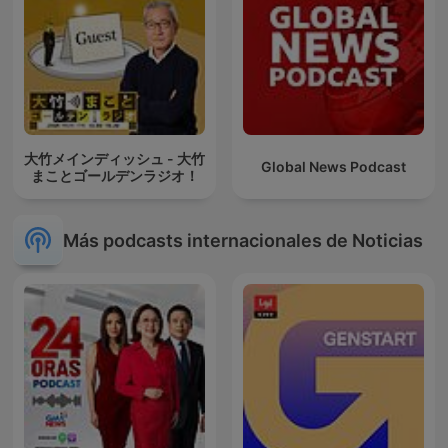
大竹メインディッシュ - 大竹
Global News Podcast
まことゴールデンラジオ！
Más podcasts internacionales de Noticias