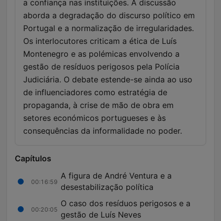
a confiança nas instituições. A discussão
aborda a degradação do discurso político em
Portugal e a normalização de irregularidades.
Os interlocutores criticam a ética de Luís
Montenegro e as polémicas envolvendo a
gestão de resíduos perigosos pela Polícia
Judiciária. O debate estende-se ainda ao uso
de influenciadores como estratégia de
propaganda, à crise de mão de obra em
setores económicos portugueses e às
consequências da informalidade no poder.
Capítulos
A figura de André Ventura e a
00:16:59
desestabilização política
O caso dos resíduos perigosos e a
00:20:05
gestão de Luís Neves