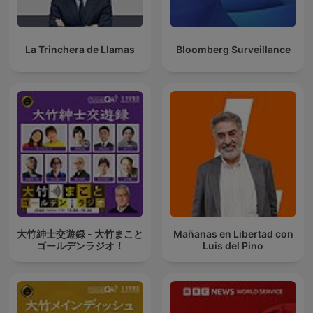
La Trinchera de Llamas
Bloomberg Surveillance
大竹紳士交遊録 - 大竹まこと
Mañanas en Libertad con
ゴールデンラジオ！
Luis del Pino