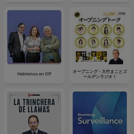
オープニング - 大竹まことゴ
Hablemos en Off
ールデンラジオ！