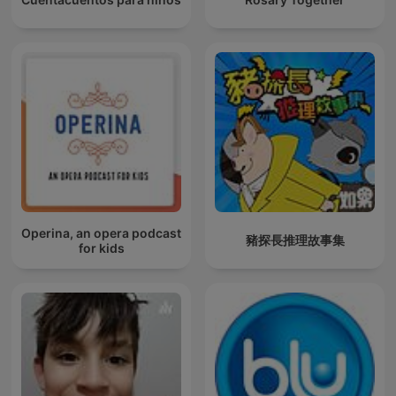
Operina, an opera podcast
豬探長推理故事集
for kids