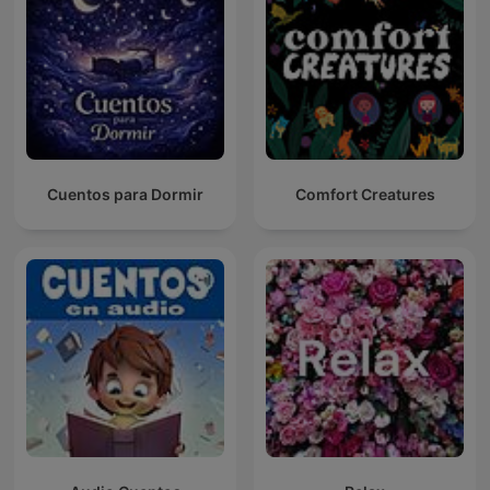
Cuentos para Dormir
Comfort Creatures