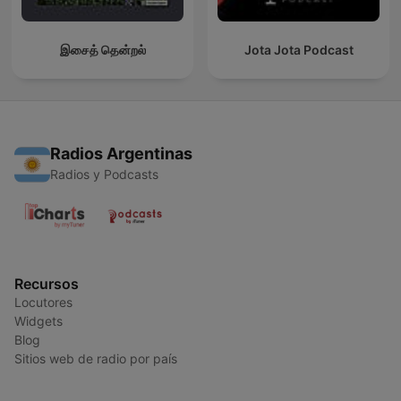
இசைத் தென்றல்
Jota Jota Podcast
Radios Argentinas
Radios y Podcasts
Recursos
Locutores
Widgets
Blog
Sitios web de radio por país