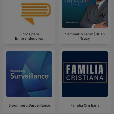
Libros para
Seminario Fenix | Brian
Emprendedores
Tracy
Bloomberg Surveillance
Familia Cristiana