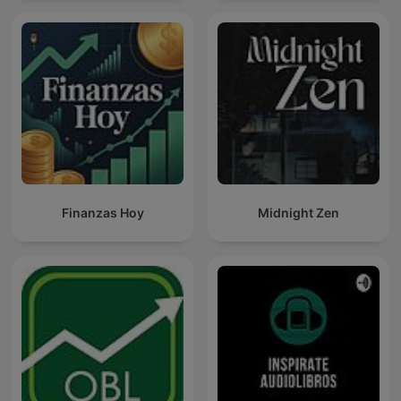
Finanzas Hoy
Midnight Zen