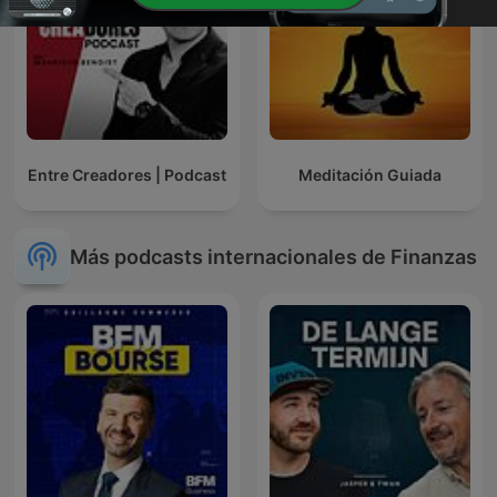
Entre Creadores | Podcast
Meditación Guiada
Más podcasts internacionales de Finanzas