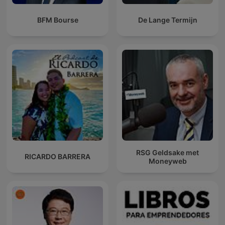
BFM Bourse
De Lange Termijn
RSG Geldsake met
RICARDO BARRERA
Moneyweb