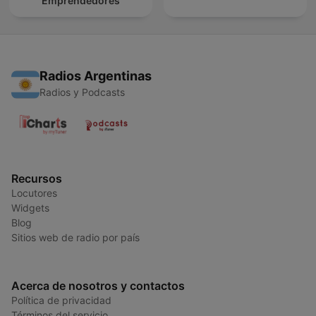
Emprendedores
Radios Argentinas
Radios y Podcasts
Recursos
Locutores
Widgets
Blog
Sitios web de radio por país
Acerca de nosotros y contactos
Política de privacidad
Términos del servicio