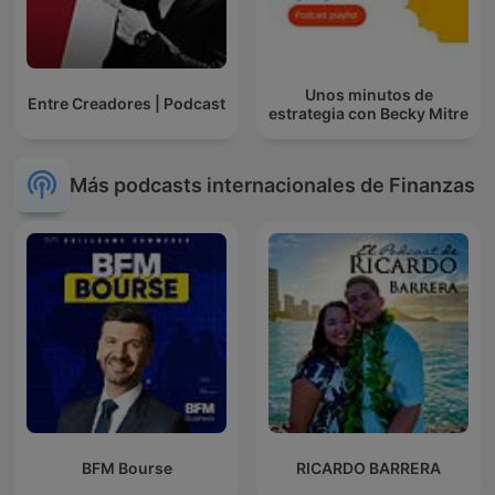
Unos minutos de
Entre Creadores | Podcast
estrategia con Becky Mitre
Más podcasts internacionales de Finanzas
BFM Bourse
RICARDO BARRERA