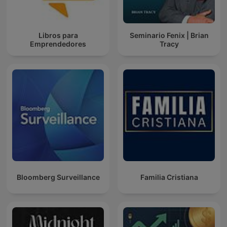
Libros para
Seminario Fenix | Brian
Emprendedores
Tracy
Bloomberg Surveillance
Familia Cristiana