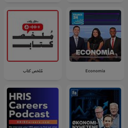
مُلخص كتاب
Economía