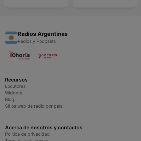
Radios Argentinas
Radios y Podcasts
Recursos
Locutores
Widgets
Blog
Sitios web de radio por país
Acerca de nosotros y contactos
Política de privacidad
Términos del servicio