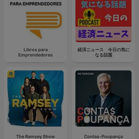
Libros para
経済ニュース 今日の気に
Emprendedores
なる話題
The Ramsey Show
Contas-Poupança