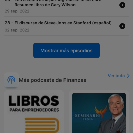
Resumen libro de Gary Wilson
29 sep. 2022
-
28
El discurso de Steve Jobs en Stanford (español)
02 sep. 2022
Mostrar más episodios
Ver todo
Más podcasts de Finanzas