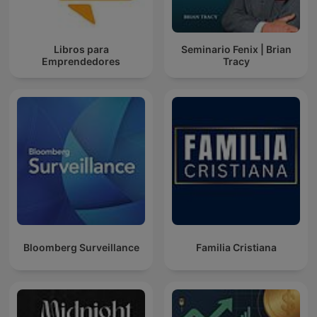
Libros para
Seminario Fenix | Brian
Emprendedores
Tracy
Bloomberg Surveillance
Familia Cristiana